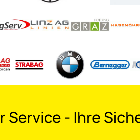
 Service - Ihre Sich