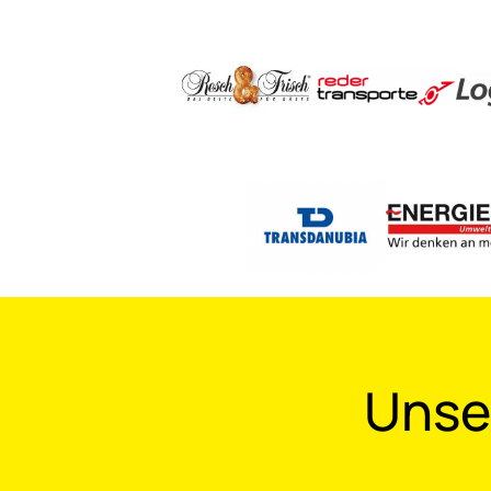
Unser