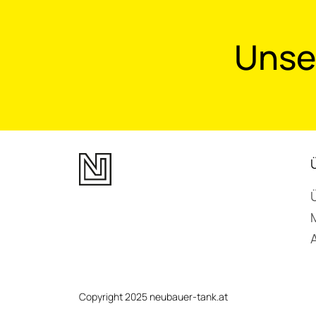
Unser
M
Copyright 2025 neubauer-tank.at