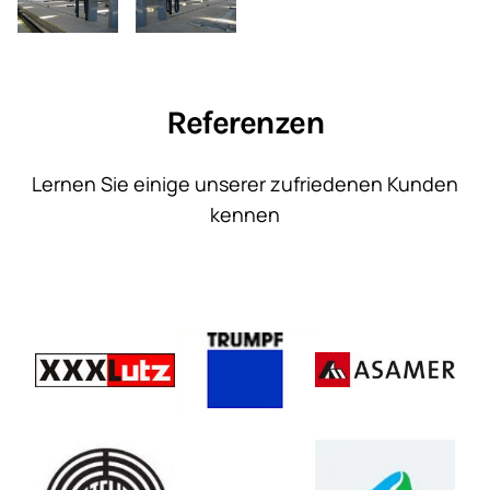
Referenzen
Lernen Sie einige unserer zufriedenen Kunden
kennen