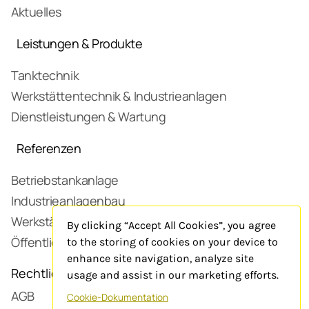
Aktuelles
Leistungen & Produkte
Tanktechnik
Werkstättentechnik & Industrieanlagen
Dienstleistungen & Wartung
Referenzen
Betriebstankanlage
Industrieanlagenbau
Werkstätte
By clicking “Accept All Cookies”, you agree
Öffentliche Tankstelle
to the storing of cookies on your device to
enhance site navigation, analyze site
Rechtliches
usage and assist in our marketing efforts.
AGB
Cookie-Dokumentation