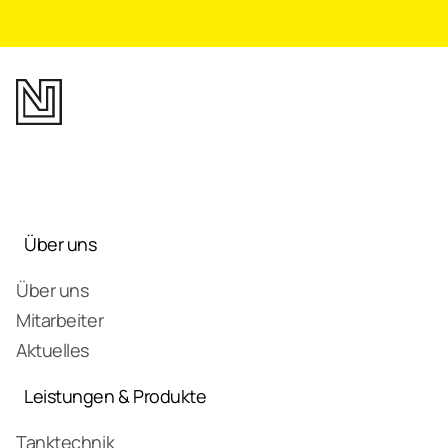
Über uns
Über uns
Mitarbeiter
Aktuelles
Leistungen & Produkte
Tanktechnik