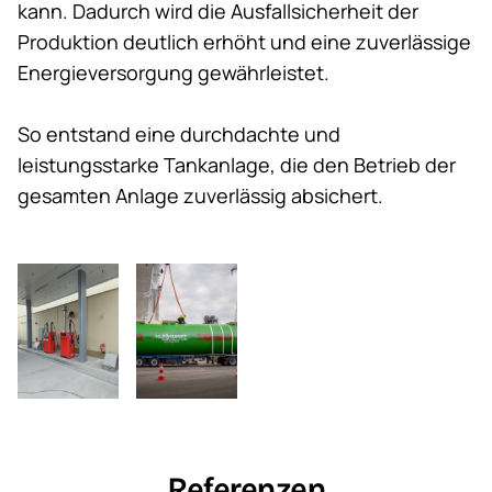
kann. Dadurch wird die Ausfallsicherheit der
Produktion deutlich erhöht und eine zuverlässige
Energieversorgung gewährleistet.
So entstand eine durchdachte und
leistungsstarke Tankanlage, die den Betrieb der
gesamten Anlage zuverlässig absichert.
Referenzen