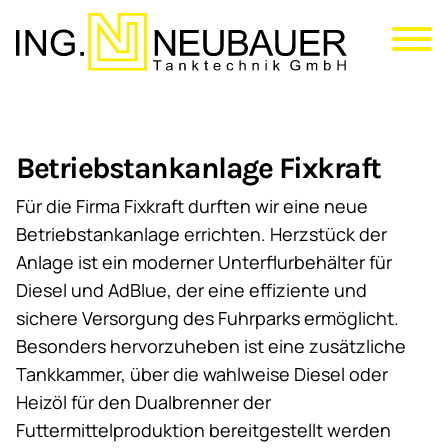
Direkt
zum
Inhalt
Betriebstankanlage Fixkraft
Für die Firma Fixkraft durften wir eine neue
Betriebstankanlage errichten. Herzstück der
Anlage ist ein moderner Unterflurbehälter für
Diesel und AdBlue, der eine effiziente und
sichere Versorgung des Fuhrparks ermöglicht.
Besonders hervorzuheben ist eine zusätzliche
Tankkammer, über die wahlweise Diesel oder
Heizöl für den Dualbrenner der
Futtermittelproduktion bereitgestellt werden