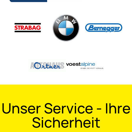
Unser Service - Ihre
Sicherheit