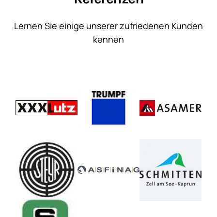
Lernen Sie einige unserer zufriedenen Kunden
kennen