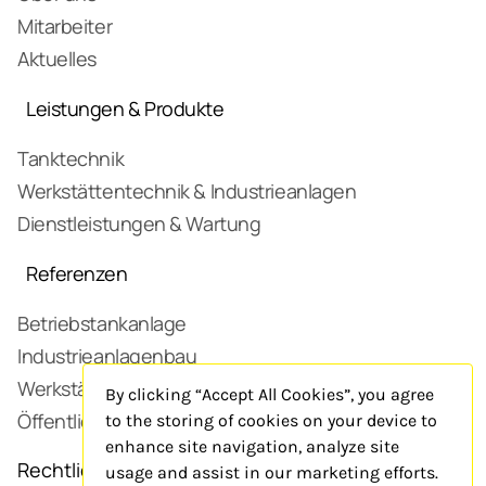
Mitarbeiter
Aktuelles
Leistungen & Produkte
Tanktechnik
Werkstättentechnik & Industrieanlagen
Dienstleistungen & Wartung
Referenzen
Betriebstankanlage
Industrieanlagenbau
Werkstätte
By clicking “Accept All Cookies”, you agree
Öffentliche Tankstelle
to the storing of cookies on your device to
enhance site navigation, analyze site
Rechtliches
usage and assist in our marketing efforts.