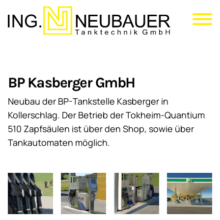
Direkt
zum
Inhalt
BP Kasberger GmbH
Neubau der BP-Tankstelle Kasberger in
Kollerschlag. Der Betrieb der Tokheim-Quantium
510 Zapfsäulen ist über den Shop, sowie über
Tankautomaten möglich.