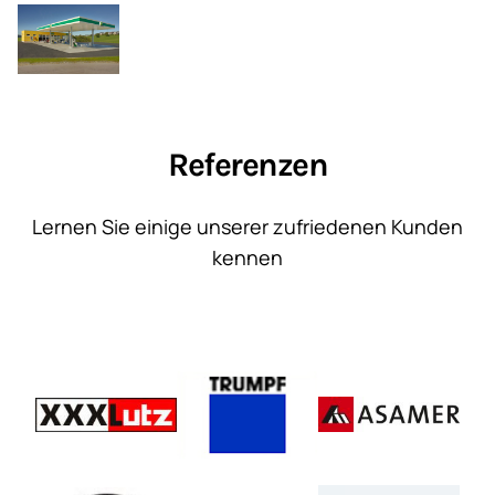
Referenzen
Lernen Sie einige unserer zufriedenen Kunden
kennen