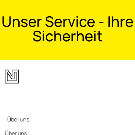
Unser Service - Ihre
Sicherheit
Über uns
Über uns