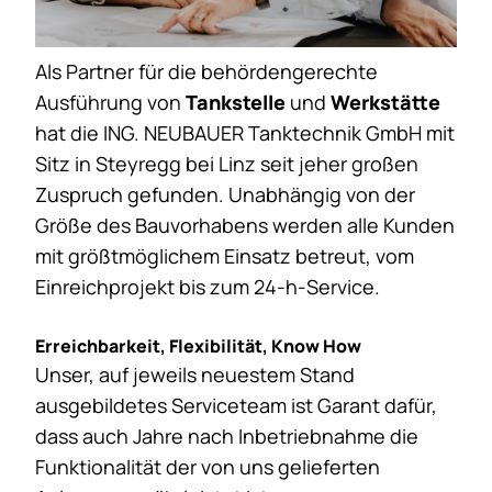
Als Partner für die behördengerechte
Ausführung von
Tankstelle
und
Werkstätte
hat die ING. NEUBAUER Tanktechnik GmbH mit
Sitz in Steyregg bei Linz seit jeher großen
Zuspruch gefunden. Unabhängig von der
Größe des Bauvorhabens werden alle Kunden
mit größtmöglichem Einsatz betreut, vom
Einreichprojekt bis zum 24-h-Service.
Erreichbarkeit, Flexibilität, Know How
Unser, auf jeweils neuestem Stand
ausgebildetes Serviceteam ist Garant dafür,
dass auch Jahre nach Inbetriebnahme die
Funktionalität der von uns gelieferten