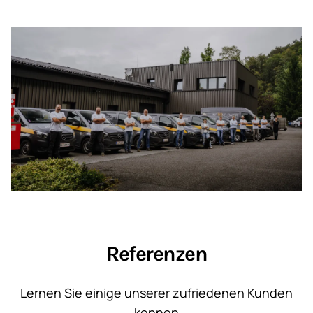
Referenzen
Lernen Sie einige unserer zufriedenen Kunden
kennen