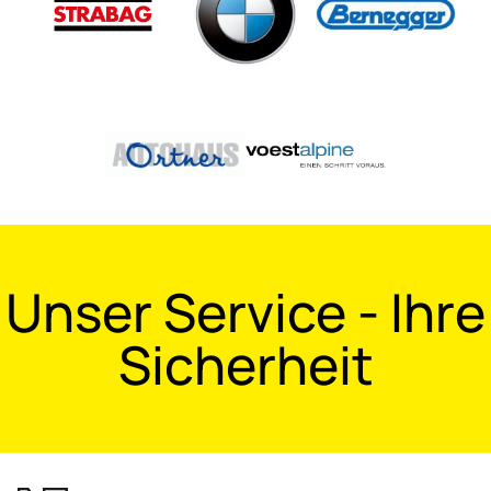
Unser Service - Ihre
Sicherheit