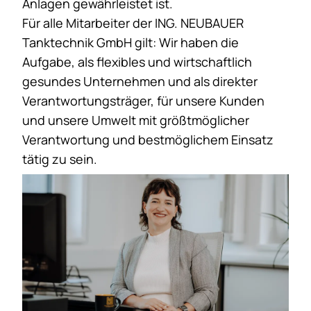
Anlagen gewährleistet ist.
Für alle Mitarbeiter der ING. NEUBAUER
Tanktechnik GmbH gilt: Wir haben die
Aufgabe, als flexibles und wirtschaftlich
gesundes Unternehmen und als direkter
Verantwortungsträger, für unsere Kunden
und unsere Umwelt mit größtmöglicher
Verantwortung und bestmöglichem Einsatz
tätig zu sein.