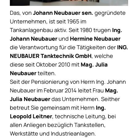
Das, von
Johann Neubauer sen.
gegründete
Unternehmen, ist seit 1965 im
Tankanlagenbau aktiv. Seit 1980 trugen
Ing.
Johann Neubauer
und
Hermine Neubauer
die Verantwortung für die Tätigkeiten der
ING.
NEUBAUER Tanktechnik GmbH
, welche
diese seit Oktober 2010 mit
Mag. Julia
Neubauer
teilten.
Seit der Pensionierung von Herrn Ing. Johann
Neubauer im Februar 2014 leitet Frau
Mag.
Julia Neubauer
das Unternehmen. Seither
betreut Sie gemeinsam mit Herrn
Ing.
Leopold Leitner
, technische Leitung, bei
allen Anliegen bezüglich Tankstellen,
Werkstätte und Industrieanlagen.