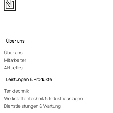
Über uns
Über uns
Mitarbeiter
Aktuelles
Leistungen & Produkte
Tanktechnik
Werkstättentechnik & Industrieanlagen
Dienstleistungen & Wartung