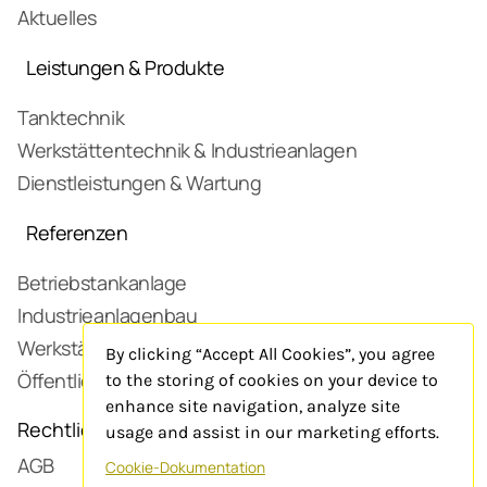
Aktuelles
Leistungen & Produkte
Tanktechnik
Werkstättentechnik & Industrieanlagen
Dienstleistungen & Wartung
Referenzen
Betriebstankanlage
Industrieanlagenbau
Werkstätte
By clicking “Accept All Cookies”, you agree
Öffentliche Tankstelle
to the storing of cookies on your device to
enhance site navigation, analyze site
Rechtliches
usage and assist in our marketing efforts.
AGB
Cookie-Dokumentation