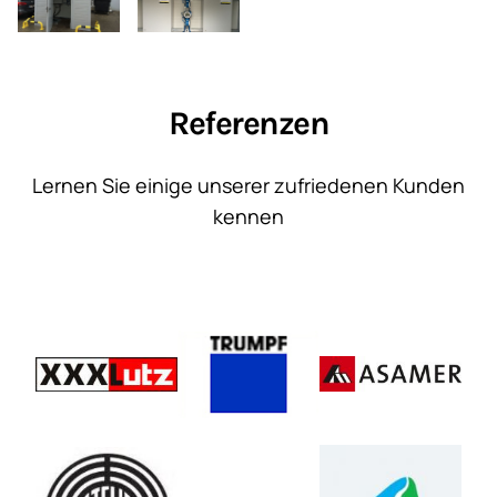
Referenzen
Lernen Sie einige unserer zufriedenen Kunden
kennen