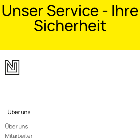
Unser Service - Ihre
Sicherheit
Über uns
Über uns
Mitarbeiter