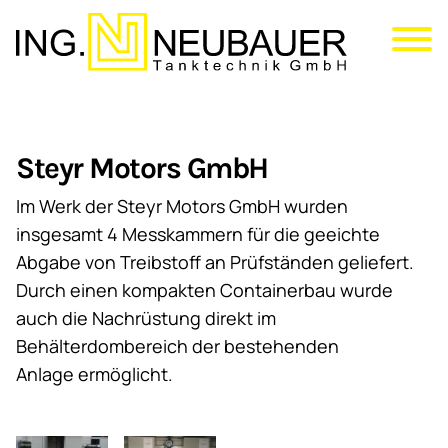
Direkt
zum
Inhalt
Steyr Motors GmbH
Im Werk der Steyr Motors GmbH wurden
insgesamt 4 Messkammern für die geeichte
Abgabe von Treibstoff an Prüfständen geliefert.
Durch einen kompakten Containerbau wurde
auch die Nachrüstung direkt im
Behälterdombereich der bestehenden
Anlage ermöglicht.